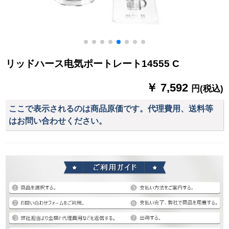
リッドハース电気ポートレート14555 C
￥ 7,592
円(税込)
ここで表示されるのは商品原価です。代理費用、送料等
はお問い合わせください。