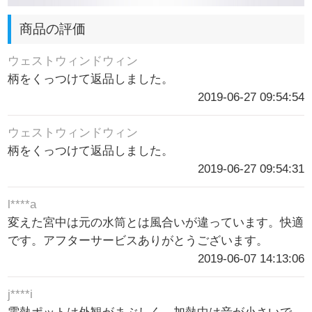
商品の評価
ウェストウィンドウィン
柄をくっつけて返品しました。
2019-06-27 09:54:54
ウェストウィンドウィン
柄をくっつけて返品しました。
2019-06-27 09:54:31
l****a
変えた宮中は元の水筒とは風合いが違っています。快適
です。アフターサービスありがとうございます。
2019-06-07 14:13:06
j****i