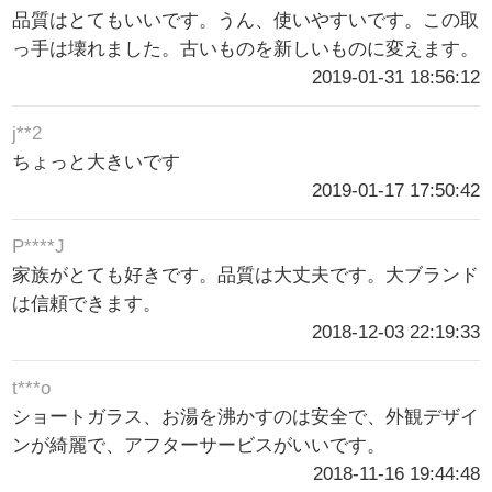
品質はとてもいいです。うん、使いやすいです。この取
っ手は壊れました。古いものを新しいものに変えます。
2019-01-31 18:56:12
j**2
ちょっと大きいです
2019-01-17 17:50:42
P****J
家族がとても好きです。品質は大丈夫です。大ブランド
は信頼できます。
2018-12-03 22:19:33
t***o
ショートガラス、お湯を沸かすのは安全で、外観デザイ
ンが綺麗で、アフターサービスがいいです。
2018-11-16 19:44:48