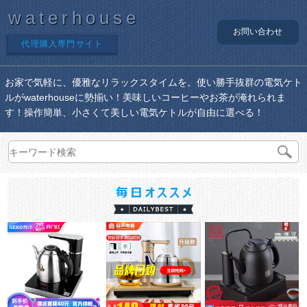
waterhouse
お問い合わせ
代理購入専門サイト
お家で気軽に、優雅なリラックスタイムを。使い勝手抜群の電気ケト
ルがwaterhouseに勢揃い！美味しいコーヒーやお茶が淹れられま
す！操作簡単、小さくて美しい電気ケトルが自由に選べる！