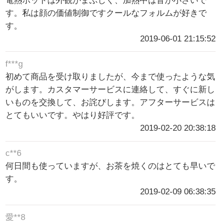
電熱ポットは外観がまぶしく、加熱中は音が小さいで
す。私は顔の価値制御ですクールなフォルムが好きで
す。
2019-06-01 21:15:52
f***g
初めて商品を受け取りましたが、今まで使ったような気
がします。カスタマーサービスに連絡して、すぐに新し
いものを交換して、お詫びします。アフターサービスは
とてもいいです。やはり好評です。
2019-02-20 20:38:18
c**6
何日間も使っていますが、お茶を焼くのはとても早いで
す。
2019-02-09 06:38:35
愛**8