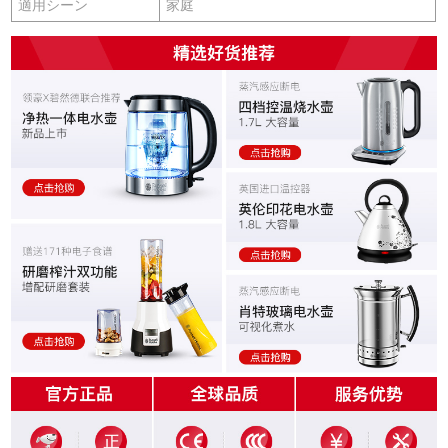
適用シーン
家庭