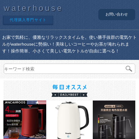
waterhouse
お問い合わせ
代理購入専門サイト
お家で気軽に、優雅なリラックスタイムを。使い勝手抜群の電気ケト
ルがwaterhouseに勢揃い！美味しいコーヒーやお茶が淹れられま
す！操作簡単、小さくて美しい電気ケトルが自由に選べる！