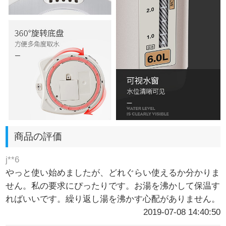
商品の評価
j**6
やっと使い始めましたが、どれぐらい使えるか分かりま
せん。私の要求にぴったりです。お湯を沸かして保温す
ればいいです。繰り返し湯を沸かす心配がありません。
2019-07-08 14:40:50