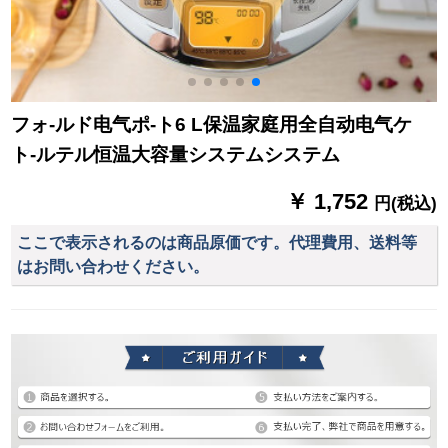
フォ-ルド电气ポ-ト6 L保温家庭用全自动电气ケ
ト-ルテル恒温大容量システムシステム
￥ 1,752
円(税込)
ここで表示されるのは商品原価です。代理費用、送料等
はお問い合わせください。