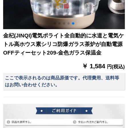
金杞(JINQI)電気ポライト全自動的に水道と電気ケ
トル高ホウス素シリコ防爆ガラス茶炉が自動電源
OFFティーセット209-金色ガラス保温金
￥ 1,584
円(税込)
ここで表示されるのは商品原価です。代理費用、送料等
はお問い合わせください。