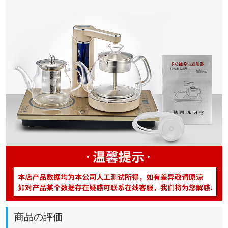
商品の評価