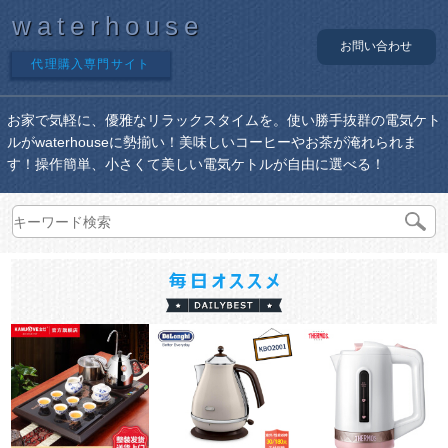
waterhouse
お問い合わせ
代理購入専門サイト
お家で気軽に、優雅なリラックスタイムを。使い勝手抜群の電気ケト
ルがwaterhouseに勢揃い！美味しいコーヒーやお茶が淹れられま
す！操作簡単、小さくて美しい電気ケトルが自由に選べる！