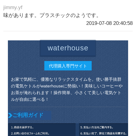
jimmy.yf
味があります。プラスチックのようです。
2019-07-08 20:40:58
waterhouse
代理購入専門サイト
お家で気軽に、優雅なリラックスタイムを。使い勝手抜群
の電気ケトルがwaterhouseに勢揃い！美味しいコーヒーや
お茶が淹れられます！操作簡単、小さくて美しい電気ケト
ルが自由に選べる！
ご利用ガイド