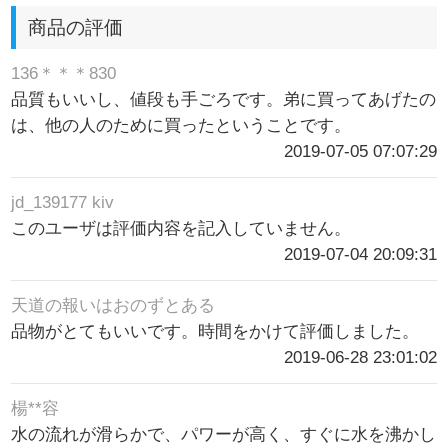
商品の評価
136＊＊＊830
品質もいいし、値段も手ごろです。弟に買ってあげたの
は、他の人のために買ったということです。
2019-07-05 07:07:29
jd_139177 kiv
このユーザは評価内容を記入していません。
2019-07-04 20:09:31
天道の報いはおのずとある
品物がとてもいいです。時間をかけて評価しました。
2019-06-28 23:01:02
楊**容
水の流れが滑らかで、パワーが高く、すぐに水を沸かし