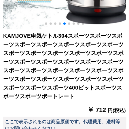
KAMJOVE电気ケトル304スポーツスポーツスポ
ーツスポーツスポーツスポーツスポーツスポーツ
スポーツスポーツスポーツスポーツスポーツスポ
ーツスポーツスポーツスポーツスポーツスポーツ
スポーツスポーツスポーツスポーツスポーツスポ
ーツスポーツスポーツスポーツスポーツスポーツ
スポーツスポーツスポーツ400ピットスポーツス
ポーツスポーツポートレート
￥ 712
円(税込)
ここで表示されるのは商品原価です。代理費用、送料等
はお問い合わせください。