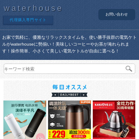
waterhouse
お問い合わせ
代理購入専門サイト
お家で気軽に、優雅なリラックスタイムを。使い勝手抜群の電気ケト
ルがwaterhouseに勢揃い！美味しいコーヒーやお茶が淹れられま
す！操作簡単、小さくて美しい電気ケトルが自由に選べる！