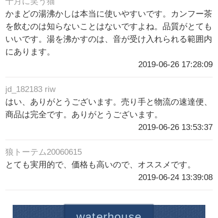
十月に笑う猫
かまどの湯沸かしは本当に使いやすいです。カンフー茶
を飲むのは知らないことはないですよね。品質がとても
いいです。湯を沸かすのは、音が受け入れられる範囲内
にあります。
2019-06-26 17:28:09
jd_182183 riw
はい、ありがとうございます。売り手と物流の速達便、
商品は完全です。ありがとうございます。
2019-06-26 13:53:37
狼トーテム20060615
とても実用的で、価格も高いので、オススメです。
2019-06-24 13:39:08
waterhouse