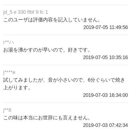
jd_5 e 330 ffbf 9 fc 1
このユーザは評価内容を記入していません。
2019-07-05 11:49:56
r**ハ
お湯を沸かすのが早いので、好きです。
2019-07-05 10:35:16
j****e
試してみましたが、音が小さいので、6分ぐらいで焼き
上がります。
2019-07-03 16:34:00
j**8
この味は本当にお世辞にも言えません。
2019-07-03 07:42:34