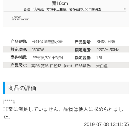
商品の評価
j****g
非常に満足していません。品物は他人に収められまし
た。
2019-07-08 13:11:55