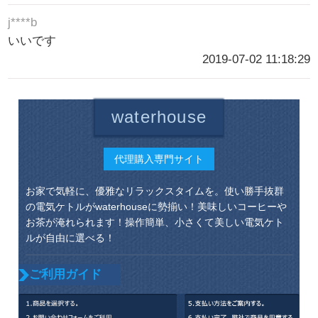
j****b
いいです
2019-07-02 11:18:29
waterhouse
代理購入専門サイト
お家で気軽に、優雅なリラックスタイムを。使い勝手抜群
の電気ケトルがwaterhouseに勢揃い！美味しいコーヒーや
お茶が淹れられます！操作簡単、小さくて美しい電気ケト
ルが自由に選べる！
ご利用ガイド