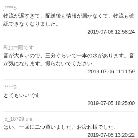
j****S
物流が遅すぎて、配送後も情報が届かなくて、物流も確
認できなくなりました。
2019-07-06 12:58:24
私は**陽です
音が大きいので、三分ぐらいで一本の水があります。音
が気になります。撮らないでください。
2019-07-06 11:11:59
j****S
とてもいいです
2019-07-05 18:25:00
jd_18799 uie
はい、一回に二つ買いました。お疲れ様でした。
2019-07-05 13:20:22