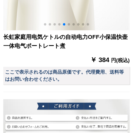
长虹家庭用电気ケトルの自动电力OFF小保温快壶
一体电气ポートレート煮
￥ 384
円(税込)
ここで表示されるのは商品原価です。代理費用、送料等
はお問い合わせください。