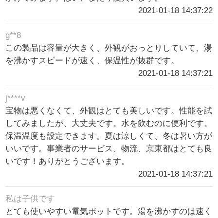
2021-01-18 14:37:22
g**8
この製品は容量が大きく、外観がおっとりしていて、湯
を沸かすスピードが速く、保温性が抜群です。
2021-01-18 14:37:21
j****v
宝物は悪くなくて、外観はとても美しいです。性能を試
してみましたが、大丈夫です。水を飲むのに便利です。
保温温度も設定できます。夏は涼しくて、冬は暑い方が
いいです。事業者のサービス、物流、京東都はとても良
いです！ありがとうございます。
2021-01-18 14:37:21
私は子供です
とても使いやすい電気ポットです。湯を沸かすのは速く