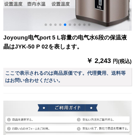
Joyoung电气port 5 L容量の电气水6段の保温液
晶はJYK-50 P 02を表します。
￥ 2,243
円(税込)
ここで表示されるのは商品原価です。代理費用、送料等
はお問い合わせください。