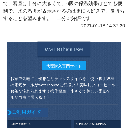
て、容量は十分に大きくて、6段の保温効果はとても便
利で、水の温度が表示されるのは更に大好きで、長持ち
することを望みます。十二分に好評です
2021-01-18 14:37:20
waterhouse
代理購入専門サイト
お家で気軽に、優雅なリラックスタイムを。使い勝手抜群
の電気ケトルがwaterhouseに勢揃い！美味しいコーヒーや
お茶が淹れられます！操作簡単、小さくて美しい電気ケト
ルが自由に選べる！
ご利用ガイド